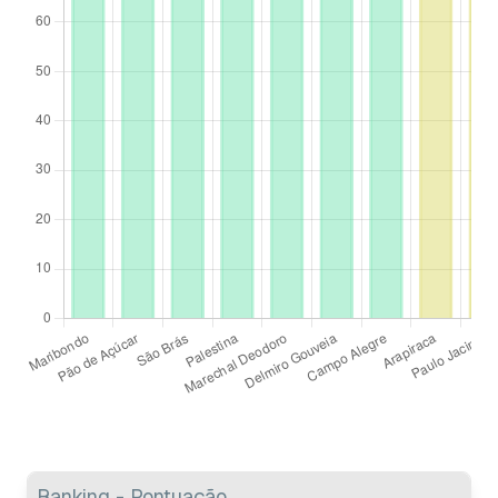
Ranking - Pontuação