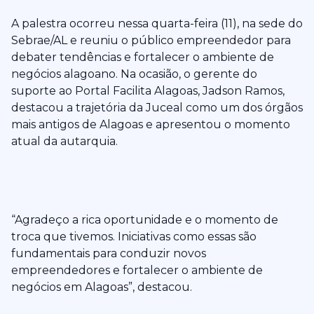
A palestra ocorreu nessa quarta-feira (11), na sede do
Sebrae/AL e reuniu o público empreendedor para
debater tendências e fortalecer o ambiente de
negócios alagoano. Na ocasião, o gerente do
suporte ao Portal Facilita Alagoas, Jadson Ramos,
destacou a trajetória da Juceal como um dos órgãos
mais antigos de Alagoas e apresentou o momento
atual da autarquia.
“Agradeço a rica oportunidade e o momento de
troca que tivemos. Iniciativas como essas são
fundamentais para conduzir novos
empreendedores e fortalecer o ambiente de
negócios em Alagoas”, destacou.