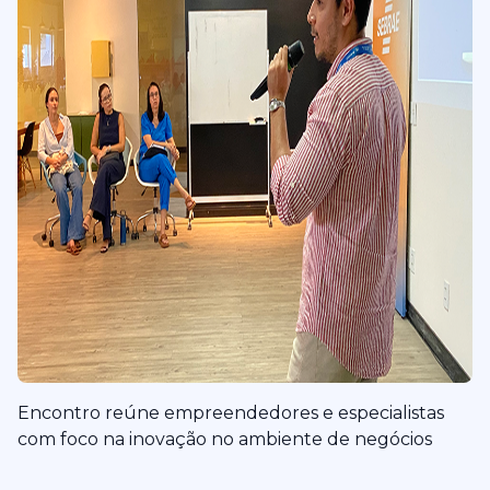
Encontro reúne empreendedores e especialistas
com foco na inovação no ambiente de negócios