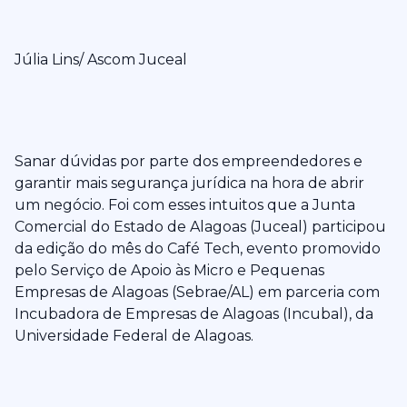
Júlia Lins/ Ascom Juceal
Sanar dúvidas por parte dos empreendedores e
garantir mais segurança jurídica na hora de abrir
um negócio. Foi com esses intuitos que a Junta
Comercial do Estado de Alagoas (Juceal) participou
da edição do mês do Café Tech, evento promovido
pelo Serviço de Apoio às Micro e Pequenas
Empresas de Alagoas (Sebrae/AL) em parceria com
Incubadora de Empresas de Alagoas (Incubal), da
Universidade Federal de Alagoas.