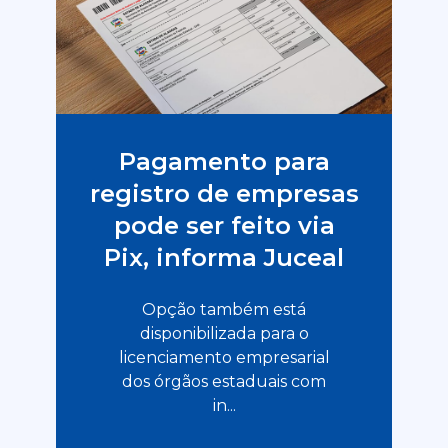
Pagamento para
registro de empresas
pode ser feito via
Pix, informa Juceal
Opção também está
disponibilizada para o
licenciamento empresarial
dos órgãos estaduais com
in...