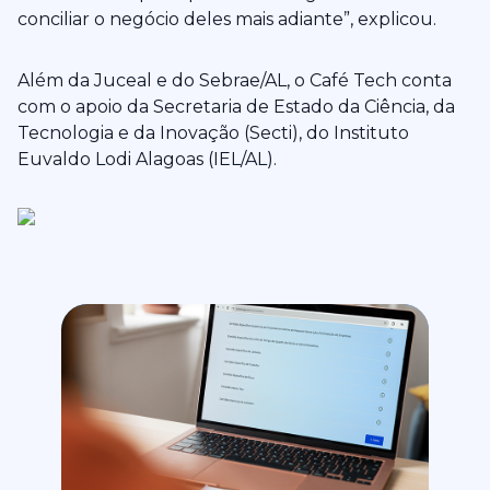
conciliar o negócio deles mais adiante”, explicou.
Além da Juceal e do Sebrae/AL, o Café Tech conta
com o apoio da Secretaria de Estado da Ciência, da
Tecnologia e da Inovação (Secti), do Instituto
Euvaldo Lodi Alagoas (IEL/AL).