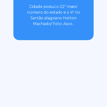
Cidade possui o 22º maior
número do estado e o 4º no
Sertão alagoano Hotton
Machado/ Foto: Asco...