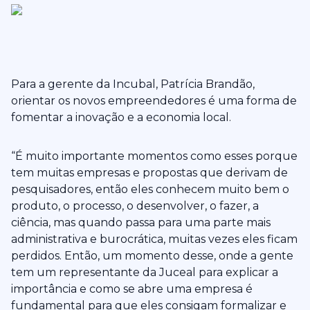
Para a gerente da Incubal, Patrícia Brandão,
orientar os novos empreendedores é uma forma de
fomentar a inovação e a economia local.
“É muito importante momentos como esses porque
tem muitas empresas e propostas que derivam de
pesquisadores, então eles conhecem muito bem o
produto, o processo, o desenvolver, o fazer, a
ciência, mas quando passa para uma parte mais
administrativa e burocrática, muitas vezes eles ficam
perdidos. Então, um momento desse, onde a gente
tem um representante da Juceal para explicar a
importância e como se abre uma empresa é
fundamental para que eles consigam formalizar e