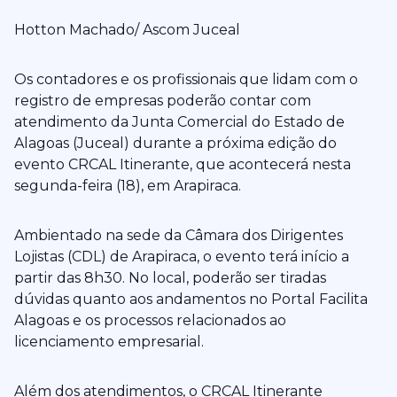
Hotton Machado/ Ascom Juceal
Os contadores e os profissionais que lidam com o
registro de empresas poderão contar com
atendimento da Junta Comercial do Estado de
Alagoas (Juceal) durante a próxima edição do
evento CRCAL Itinerante, que acontecerá nesta
segunda-feira (18), em Arapiraca.
Ambientado na sede da Câmara dos Dirigentes
Lojistas (CDL) de Arapiraca, o evento terá início a
partir das 8h30. No local, poderão ser tiradas
dúvidas quanto aos andamentos no Portal Facilita
Alagoas e os processos relacionados ao
licenciamento empresarial.
Além dos atendimentos, o CRCAL Itinerante