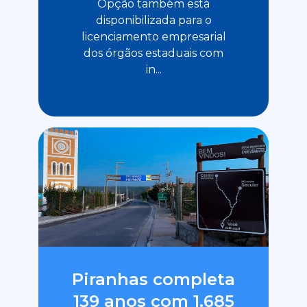
Opção também está
disponibilizada para o
licenciamento empresarial
dos órgãos estaduais com
in...
Piranhas completa
139 anos com 1.685