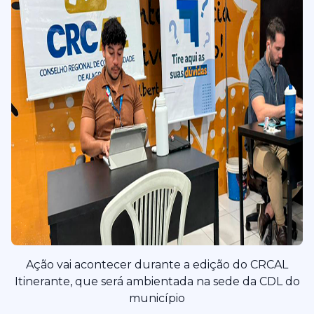
Ação vai acontecer durante a edição do CRCAL
Itinerante, que será ambientada na sede da CDL do
município