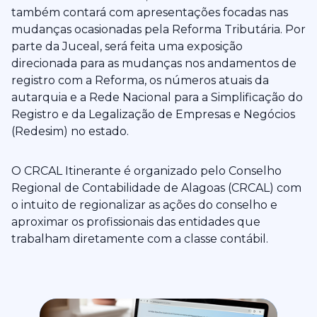
também contará com apresentações focadas nas
mudanças ocasionadas pela Reforma Tributária. Por
parte da Juceal, será feita uma exposição
direcionada para as mudanças nos andamentos de
registro com a Reforma, os números atuais da
autarquia e a Rede Nacional para a Simplificação do
Registro e da Legalização de Empresas e Negócios
(Redesim) no estado.
O CRCAL Itinerante é organizado pelo Conselho
Regional de Contabilidade de Alagoas (CRCAL) com
o intuito de regionalizar as ações do conselho e
aproximar os profissionais das entidades que
trabalham diretamente com a classe contábil.