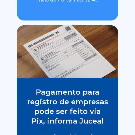
Pagamento para
registro de empresas
pode ser feito via
Pix, informa Juceal