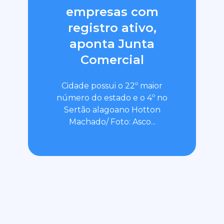
empresas com
registro ativo,
aponta Junta
Comercial
Cidade possui o 22º maior
número do estado e o 4º no
Sertão alagoano Hotton
Machado/ Foto: Asco...