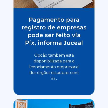
Pagamento para
registro de empresas
pode ser feito via
Pix, informa Juceal
Opção também está
disponibilizada para o
licenciamento empresarial
dos órgãos estaduais com
in...