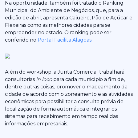
Na oportunidade, também foi tratado o Ranking
Municipal do Ambiente de Negócios, que, para a
edição de abril, apresenta Cajueiro, Pão de Açúcar e
Flexeiras como as melhores cidades para se
empreender no estado. O ranking pode ser
conferido no
Portal Facilita Alagoas
.
Além do workshop, a Junta Comercial trabalhará
consultorias
in loco
para cada município a fim de,
dentre outras coisas, promover o mapeamento da
cidade de acordo com o zoneamento e as atividades
econômicas para possibilitar a consulta prévia de
localização de forma automática e integrar os
sistemas para recebimento em tempo real das
informações empresariais.