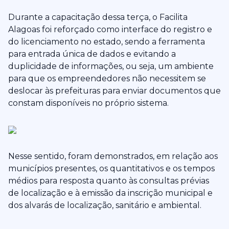
Durante a capacitação dessa terça, o Facilita
Alagoas foi reforçado como interface do registro e
do licenciamento no estado, sendo a ferramenta
para entrada única de dados e evitando a
duplicidade de informações, ou seja, um ambiente
para que os empreendedores não necessitem se
deslocar às prefeituras para enviar documentos que
constam disponíveis no próprio sistema.
Nesse sentido, foram demonstrados, em relação aos
municípios presentes, os quantitativos e os tempos
médios para resposta quanto às consultas prévias
de localização e à emissão da inscrição municipal e
dos alvarás de localização, sanitário e ambiental.