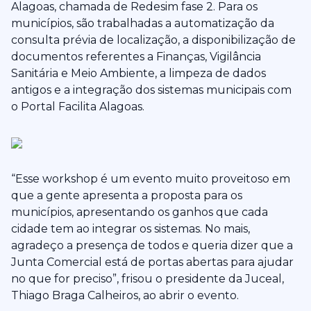
Alagoas, chamada de Redesim fase 2. Para os
municípios, são trabalhadas a automatização da
consulta prévia de localização, a disponibilização de
documentos referentes a Finanças, Vigilância
Sanitária e Meio Ambiente, a limpeza de dados
antigos e a integração dos sistemas municipais com
o Portal Facilita Alagoas.
“Esse workshop é um evento muito proveitoso em
que a gente apresenta a proposta para os
municípios, apresentando os ganhos que cada
cidade tem ao integrar os sistemas. No mais,
agradeço a presença de todos e queria dizer que a
Junta Comercial está de portas abertas para ajudar
no que for preciso”, frisou o presidente da Juceal,
Thiago Braga Calheiros, ao abrir o evento.